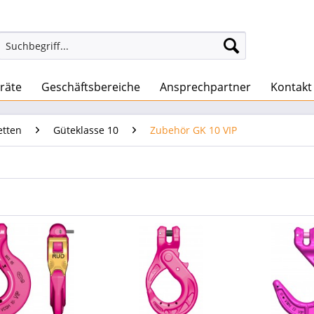
räte
Geschäftsbereiche
Ansprechpartner
Kontakt
etten
Güteklasse 10
Zubehör GK 10 VIP