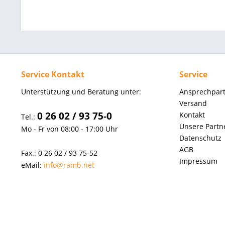
Service Kontakt
Service
Unterstützung und Beratung unter:
Ansprechpar
Versand
0 26 02 / 93 75-0
Kontakt
Tel.:
Unsere Partn
Mo - Fr von 08:00 - 17:00 Uhr
Datenschutz
AGB
Fax.: 0 26 02 / 93 75-52
Impressum
eMail:
info@ramb.net