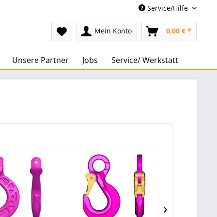
Service/Hilfe
Mein Konto
0,00 € *
Unsere Partner
Jobs
Service/ Werkstatt