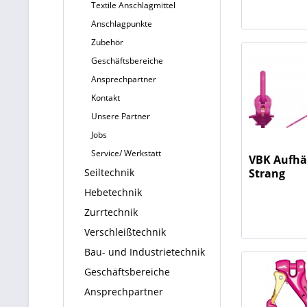
Textile Anschlagmittel
Anschlagpunkte
Zubehör
Geschäftsbereiche
Ansprechpartner
Kontakt
Unsere Partner
Jobs
Service/ Werkstatt
VBK Aufhä
Strang
Seiltechnik
Hebetechnik
Zurrtechnik
Verschleißtechnik
Bau- und Industrietechnik
Geschäftsbereiche
Ansprechpartner