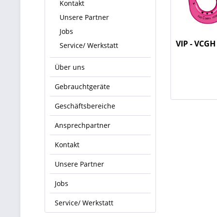
Kontakt
Unsere Partner
Jobs
VIP - VCGH
Service/ Werkstatt
Über uns
Gebrauchtgeräte
Geschäftsbereiche
Ansprechpartner
Kontakt
Unsere Partner
Jobs
Service/ Werkstatt