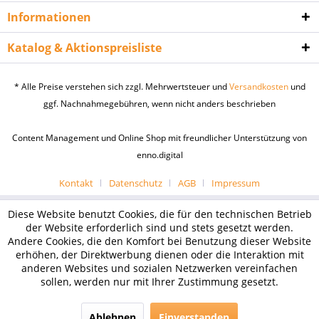
Informationen
Katalog & Aktionspreisliste
* Alle Preise verstehen sich zzgl. Mehrwertsteuer und
Versandkosten
und
ggf. Nachnahmegebühren, wenn nicht anders beschrieben
Content Management und Online Shop mit freundlicher Unterstützung von
enno.digital
Kontakt
Datenschutz
AGB
Impressum
Diese Website benutzt Cookies, die für den technischen Betrieb
der Website erforderlich sind und stets gesetzt werden.
Andere Cookies, die den Komfort bei Benutzung dieser Website
erhöhen, der Direktwerbung dienen oder die Interaktion mit
anderen Websites und sozialen Netzwerken vereinfachen
sollen, werden nur mit Ihrer Zustimmung gesetzt.
Ablehnen
Einverstanden