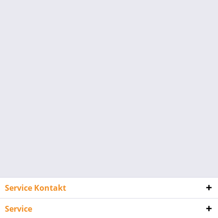
Service Kontakt
Service