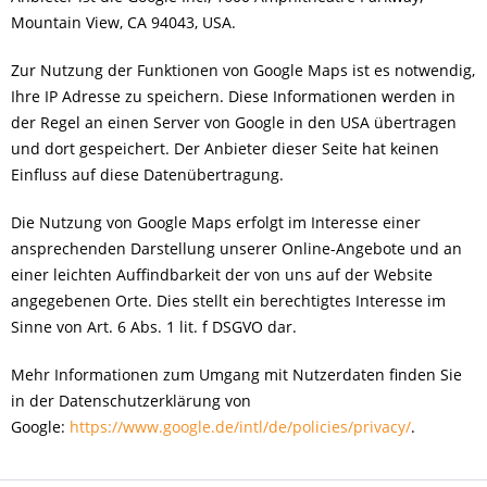
Mountain View, CA 94043, USA.
Zur Nutzung der Funktionen von Google Maps ist es notwendig,
Ihre IP Adresse zu speichern. Diese Informationen werden in
der Regel an einen Server von Google in den USA übertragen
und dort gespeichert. Der Anbieter dieser Seite hat keinen
Einfluss auf diese Datenübertragung.
Die Nutzung von Google Maps erfolgt im Interesse einer
ansprechenden Darstellung unserer Online-Angebote und an
einer leichten Auffindbarkeit der von uns auf der Website
angegebenen Orte. Dies stellt ein berechtigtes Interesse im
Sinne von Art. 6 Abs. 1 lit. f DSGVO dar.
Mehr Informationen zum Umgang mit Nutzerdaten finden Sie
in der Datenschutzerklärung von
Google:
https://www.google.de/intl/de/policies/privacy/
.