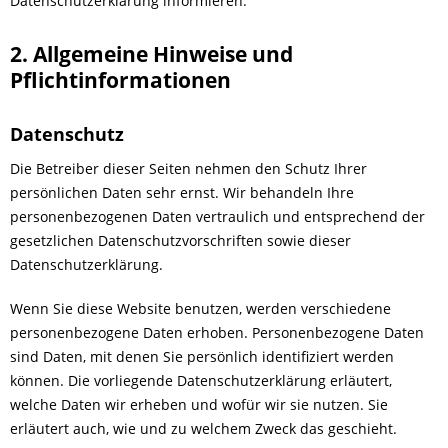
Datenschutzerklärung informieren.
2. Allgemeine Hinweise und
Pflichtinformationen
Datenschutz
Die Betreiber dieser Seiten nehmen den Schutz Ihrer
persönlichen Daten sehr ernst. Wir behandeln Ihre
personenbezogenen Daten vertraulich und entsprechend der
gesetzlichen Datenschutzvorschriften sowie dieser
Datenschutzerklärung.
Wenn Sie diese Website benutzen, werden verschiedene
personenbezogene Daten erhoben. Personenbezogene Daten
sind Daten, mit denen Sie persönlich identifiziert werden
können. Die vorliegende Datenschutzerklärung erläutert,
welche Daten wir erheben und wofür wir sie nutzen. Sie
erläutert auch, wie und zu welchem Zweck das geschieht.