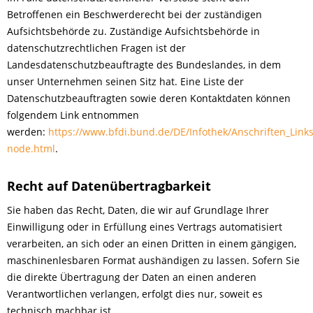
Betroffenen ein Beschwerderecht bei der zuständigen
Aufsichtsbehörde zu. Zuständige Aufsichtsbehörde in
datenschutzrechtlichen Fragen ist der
Landesdatenschutzbeauftragte des Bundeslandes, in dem
unser Unternehmen seinen Sitz hat. Eine Liste der
Datenschutzbeauftragten sowie deren Kontaktdaten können
folgendem Link entnommen
werden:
https://www.bfdi.bund.de/DE/Infothek/Anschriften_Links
node.html
.
Recht auf Datenübertragbarkeit
Sie haben das Recht, Daten, die wir auf Grundlage Ihrer
Einwilligung oder in Erfüllung eines Vertrags automatisiert
verarbeiten, an sich oder an einen Dritten in einem gängigen,
maschinenlesbaren Format aushändigen zu lassen. Sofern Sie
die direkte Übertragung der Daten an einen anderen
Verantwortlichen verlangen, erfolgt dies nur, soweit es
technisch machbar ist.