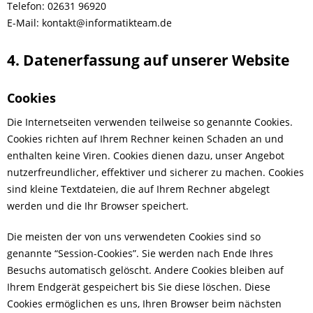
Telefon: 02631 96920
E-Mail: kontakt@informatikteam.de
4. Datenerfassung auf unserer Website
Cookies
Die Internetseiten verwenden teilweise so genannte Cookies.
Cookies richten auf Ihrem Rechner keinen Schaden an und
enthalten keine Viren. Cookies dienen dazu, unser Angebot
nutzerfreundlicher, effektiver und sicherer zu machen. Cookies
sind kleine Textdateien, die auf Ihrem Rechner abgelegt
werden und die Ihr Browser speichert.
Die meisten der von uns verwendeten Cookies sind so
genannte “Session-Cookies”. Sie werden nach Ende Ihres
Besuchs automatisch gelöscht. Andere Cookies bleiben auf
Ihrem Endgerät gespeichert bis Sie diese löschen. Diese
Cookies ermöglichen es uns, Ihren Browser beim nächsten