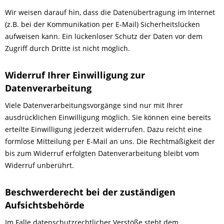
Wir weisen darauf hin, dass die Datenübertragung im Internet
(z.B. bei der Kommunikation per E-Mail) Sicherheitslücken
aufweisen kann. Ein lückenloser Schutz der Daten vor dem
Zugriff durch Dritte ist nicht möglich.
Widerruf Ihrer Einwilligung zur
Datenverarbeitung
Viele Datenverarbeitungsvorgänge sind nur mit Ihrer
ausdrücklichen Einwilligung möglich. Sie können eine bereits
erteilte Einwilligung jederzeit widerrufen. Dazu reicht eine
formlose Mitteilung per E-Mail an uns. Die Rechtmäßigkeit der
bis zum Widerruf erfolgten Datenverarbeitung bleibt vom
Widerruf unberührt.
Beschwerderecht bei der zuständigen
Aufsichtsbehörde
Im Falle datenschutzrechtlicher Verstöße steht dem