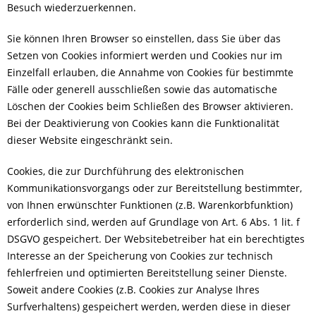
Besuch wiederzuerkennen.
Sie können Ihren Browser so einstellen, dass Sie über das
Setzen von Cookies informiert werden und Cookies nur im
Einzelfall erlauben, die Annahme von Cookies für bestimmte
Fälle oder generell ausschließen sowie das automatische
Löschen der Cookies beim Schließen des Browser aktivieren.
Bei der Deaktivierung von Cookies kann die Funktionalität
dieser Website eingeschränkt sein.
Cookies, die zur Durchführung des elektronischen
Kommunikationsvorgangs oder zur Bereitstellung bestimmter,
von Ihnen erwünschter Funktionen (z.B. Warenkorbfunktion)
erforderlich sind, werden auf Grundlage von Art. 6 Abs. 1 lit. f
DSGVO gespeichert. Der Websitebetreiber hat ein berechtigtes
Interesse an der Speicherung von Cookies zur technisch
fehlerfreien und optimierten Bereitstellung seiner Dienste.
Soweit andere Cookies (z.B. Cookies zur Analyse Ihres
Surfverhaltens) gespeichert werden, werden diese in dieser