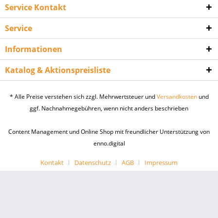
Service Kontakt
Service
Informationen
Katalog & Aktionspreisliste
* Alle Preise verstehen sich zzgl. Mehrwertsteuer und
Versandkosten
und
ggf. Nachnahmegebühren, wenn nicht anders beschrieben
Content Management und Online Shop mit freundlicher Unterstützung von
enno.digital
Kontakt
Datenschutz
AGB
Impressum