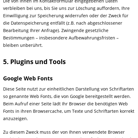
Die von Ihnen im Kontaktformular eingegebenen Daten
verbleiben bei uns, bis Sie uns zur Löschung auffordern, Ihre
Einwilligung zur Speicherung widerrufen oder der Zweck für
die Datenspeicherung entfällt (z.B. nach abgeschlossener
Bearbeitung Ihrer Anfrage). Zwingende gesetzliche
Bestimmungen – insbesondere Aufbewahrungsfristen –
bleiben unberührt.
5. Plugins und Tools
Google Web Fonts
Diese Seite nutzt zur einheitlichen Darstellung von Schriftarten
so genannte Web Fonts, die von Google bereitgestellt werden.
Beim Aufruf einer Seite lädt Ihr Browser die benötigten Web
Fonts in ihren Browsercache, um Texte und Schriftarten korrekt
anzuzeigen.
Zu diesem Zweck muss der von Ihnen verwendete Browser