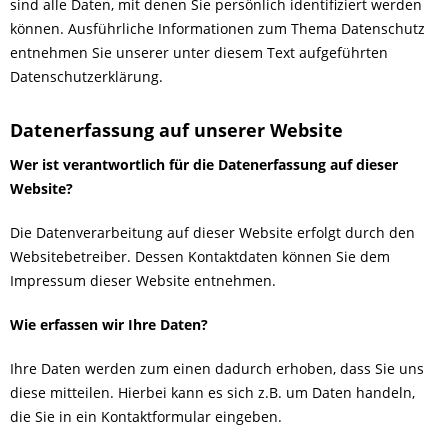
sind alle Daten, mit denen Sie persönlich identifiziert werden
können. Ausführliche Informationen zum Thema Datenschutz
entnehmen Sie unserer unter diesem Text aufgeführten
Datenschutzerklärung.
Datenerfassung auf unserer Website
Wer ist verantwortlich für die Datenerfassung auf dieser
Website?
Die Datenverarbeitung auf dieser Website erfolgt durch den
Websitebetreiber. Dessen Kontaktdaten können Sie dem
Impressum dieser Website entnehmen.
Wie erfassen wir Ihre Daten?
Ihre Daten werden zum einen dadurch erhoben, dass Sie uns
diese mitteilen. Hierbei kann es sich z.B. um Daten handeln,
die Sie in ein Kontaktformular eingeben.