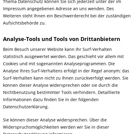
Thema Datenschutz können Sie sich jederzeit unter der im
Impressum angegebenen Adresse an uns wenden. Des
Weiteren steht Ihnen ein Beschwerderecht bei der zuständigen
Aufsichtsbehörde zu.
Analyse-Tools und Tools von Drittanbietern
Beim Besuch unserer Website kann Ihr Surf-Verhalten
statistisch ausgewertet werden. Das geschieht vor allem mit
Cookies und mit sogenannten Analyseprogrammen. Die
Analyse Ihres Surf-Verhaltens erfolgt in der Regel anonym; das
Surf-Verhalten kann nicht zu Ihnen zurückverfolgt werden. Sie
können dieser Analyse widersprechen oder sie durch die
Nichtbenutzung bestimmter Tools verhindern. Detaillierte
Informationen dazu finden Sie in der folgenden
Datenschutzerklärung.
Sie können dieser Analyse widersprechen. Über die
Widerspruchsmöglichkeiten werden wir Sie in dieser