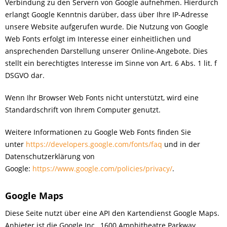
Verbindung zu den Servern von Google aufnehmen. Hierdurch
erlangt Google Kenntnis darüber, dass über Ihre IP-Adresse
unsere Website aufgerufen wurde. Die Nutzung von Google
Web Fonts erfolgt im Interesse einer einheitlichen und
ansprechenden Darstellung unserer Online-Angebote. Dies
stellt ein berechtigtes Interesse im Sinne von Art. 6 Abs. 1 lit. f
DSGVO dar.
Wenn Ihr Browser Web Fonts nicht unterstützt, wird eine
Standardschrift von Ihrem Computer genutzt.
Weitere Informationen zu Google Web Fonts finden Sie
unter
https://developers.google.com/fonts/faq
und in der
Datenschutzerklärung von
Google:
https://www.google.com/policies/privacy/
.
Google Maps
Diese Seite nutzt über eine API den Kartendienst Google Maps.
Anbieter ist die Google Inc., 1600 Amphitheatre Parkway,