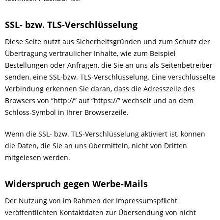
SSL- bzw. TLS-Verschlüsselung
Diese Seite nutzt aus Sicherheitsgründen und zum Schutz der
Übertragung vertraulicher Inhalte, wie zum Beispiel
Bestellungen oder Anfragen, die Sie an uns als Seitenbetreiber
senden, eine SSL-bzw. TLS-Verschlüsselung. Eine verschlüsselte
Verbindung erkennen Sie daran, dass die Adresszeile des
Browsers von “http://” auf “https://” wechselt und an dem
Schloss-Symbol in Ihrer Browserzeile.
Wenn die SSL- bzw. TLS-Verschlüsselung aktiviert ist, können
die Daten, die Sie an uns übermitteln, nicht von Dritten
mitgelesen werden.
Widerspruch gegen Werbe-Mails
Der Nutzung von im Rahmen der Impressumspflicht
veröffentlichten Kontaktdaten zur Übersendung von nicht