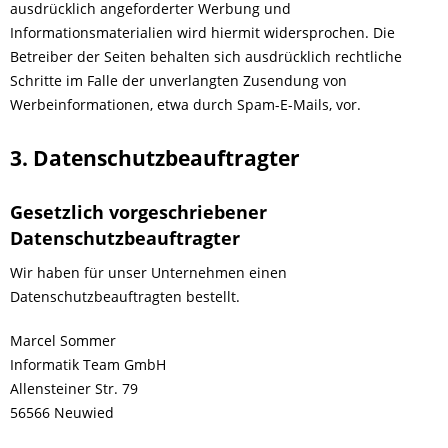
ausdrücklich angeforderter Werbung und
Informationsmaterialien wird hiermit widersprochen. Die
Betreiber der Seiten behalten sich ausdrücklich rechtliche
Schritte im Falle der unverlangten Zusendung von
Werbeinformationen, etwa durch Spam-E-Mails, vor.
3. Datenschutzbeauftragter
Gesetzlich vorgeschriebener
Datenschutzbeauftragter
Wir haben für unser Unternehmen einen
Datenschutzbeauftragten bestellt.
Marcel Sommer
Informatik Team GmbH
Allensteiner Str. 79
56566 Neuwied