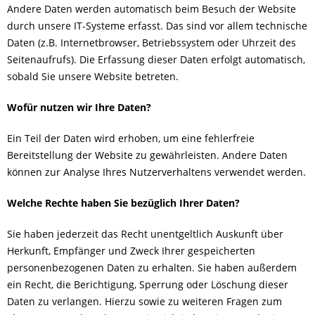
Andere Daten werden automatisch beim Besuch der Website
durch unsere IT-Systeme erfasst. Das sind vor allem technische
Daten (z.B. Internetbrowser, Betriebssystem oder Uhrzeit des
Seitenaufrufs). Die Erfassung dieser Daten erfolgt automatisch,
sobald Sie unsere Website betreten.
Wofür nutzen wir Ihre Daten?
Ein Teil der Daten wird erhoben, um eine fehlerfreie
Bereitstellung der Website zu gewährleisten. Andere Daten
können zur Analyse Ihres Nutzerverhaltens verwendet werden.
Welche Rechte haben Sie bezüglich Ihrer Daten?
Sie haben jederzeit das Recht unentgeltlich Auskunft über
Herkunft, Empfänger und Zweck Ihrer gespeicherten
personenbezogenen Daten zu erhalten. Sie haben außerdem
ein Recht, die Berichtigung, Sperrung oder Löschung dieser
Daten zu verlangen. Hierzu sowie zu weiteren Fragen zum