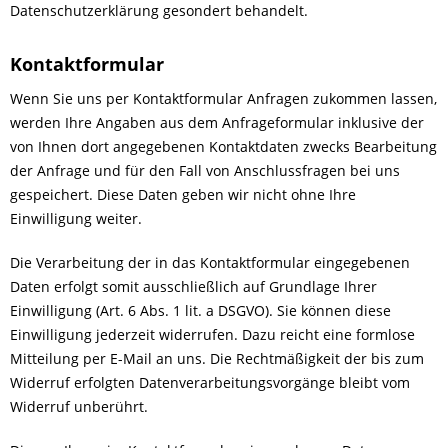
Datenschutzerklärung gesondert behandelt.
Kontaktformular
Wenn Sie uns per Kontaktformular Anfragen zukommen lassen,
werden Ihre Angaben aus dem Anfrageformular inklusive der
von Ihnen dort angegebenen Kontaktdaten zwecks Bearbeitung
der Anfrage und für den Fall von Anschlussfragen bei uns
gespeichert. Diese Daten geben wir nicht ohne Ihre
Einwilligung weiter.
Die Verarbeitung der in das Kontaktformular eingegebenen
Daten erfolgt somit ausschließlich auf Grundlage Ihrer
Einwilligung (Art. 6 Abs. 1 lit. a DSGVO). Sie können diese
Einwilligung jederzeit widerrufen. Dazu reicht eine formlose
Mitteilung per E-Mail an uns. Die Rechtmäßigkeit der bis zum
Widerruf erfolgten Datenverarbeitungsvorgänge bleibt vom
Widerruf unberührt.