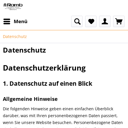
Menü
Datenschutz
Datenschutz
Datenschutzerklärung
1. Datenschutz auf einen Blick
Allgemeine Hinweise
Die folgenden Hinweise geben einen einfachen Überblick
darüber, was mit Ihren personenbezogenen Daten passiert,
wenn Sie unsere Website besuchen. Personenbezogene Daten