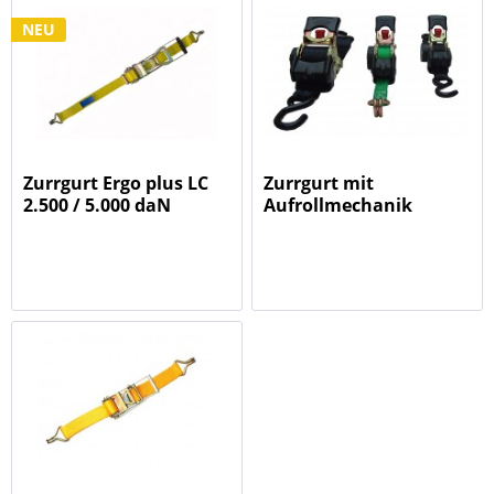
NEU
Zurrgurt Ergo plus LC
Zurrgurt mit
2.500 / 5.000 daN
Aufrollmechanik