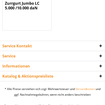
Zurrgurt Jumbo LC
5.000 /10.000 daN
Service Kontakt
Service
Informationen
Katalog & Aktionspreisliste
* Alle Preise verstehen sich zzgl. Mehrwertsteuer und
Versandkosten
und
ggf. Nachnahmegebühren, wenn nicht anders beschrieben