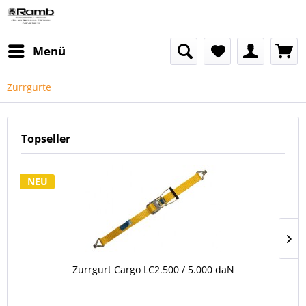
Menü
Zurrgurte
Topseller
NEU
Zurrgurt Cargo LC2.500 / 5.000 daN