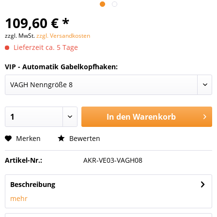
109,60 € *
zzgl. MwSt.
zzgl. Versandkosten
Lieferzeit ca. 5 Tage
VIP - Automatik Gabelkopfhaken:
In den
Warenkorb
Merken
Bewerten
Artikel-Nr.:
AKR-VE03-VAGH08
Beschreibung
mehr