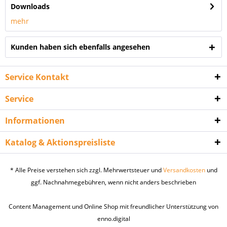
Downloads
mehr
Kunden haben sich ebenfalls angesehen
Service Kontakt
Service
Informationen
Katalog & Aktionspreisliste
* Alle Preise verstehen sich zzgl. Mehrwertsteuer und
Versandkosten
und
ggf. Nachnahmegebühren, wenn nicht anders beschrieben
Content Management und Online Shop mit freundlicher Unterstützung von
enno.digital