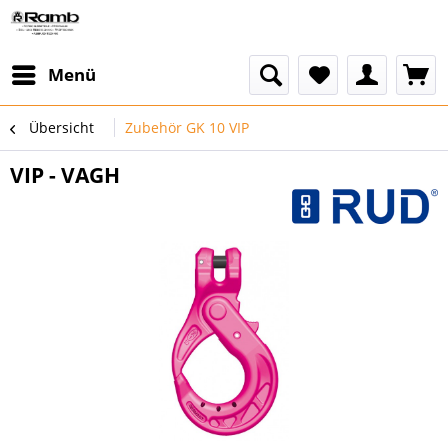
Menü
Übersicht
Zubehör GK 10 VIP
VIP - VAGH