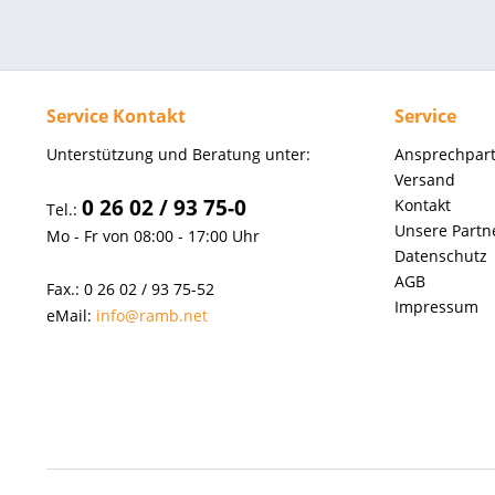
Service Kontakt
Service
Unterstützung und Beratung unter:
Ansprechpar
Versand
0 26 02 / 93 75-0
Kontakt
Tel.:
Unsere Partn
Mo - Fr von 08:00 - 17:00 Uhr
Datenschutz
AGB
Fax.: 0 26 02 / 93 75-52
Impressum
eMail:
info@ramb.net