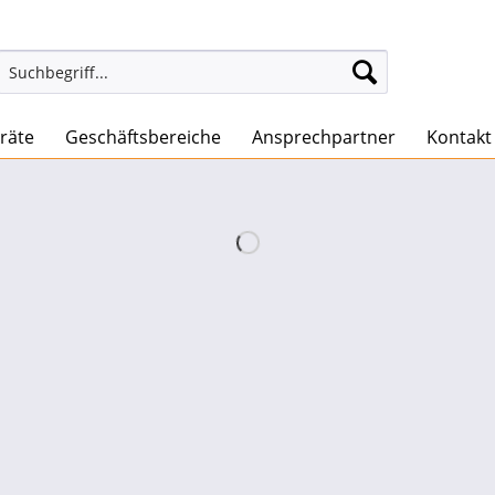
räte
Geschäftsbereiche
Ansprechpartner
Kontakt