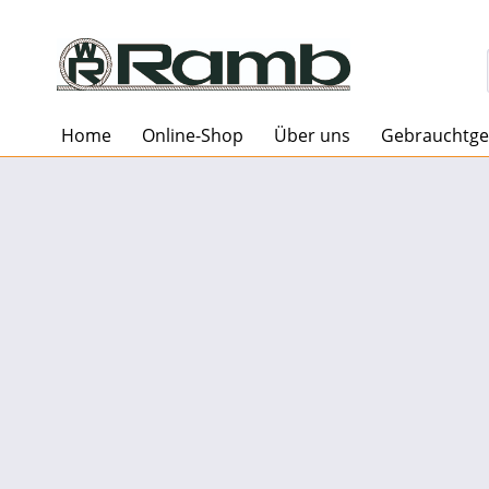
Home
Online-Shop
Über uns
Gebrauchtge