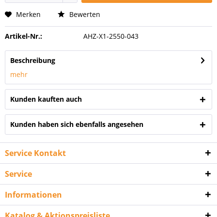
Merken
Bewerten
Artikel-Nr.:
AHZ-X1-2550-043
Beschreibung
mehr
Kunden kauften auch
Kunden haben sich ebenfalls angesehen
Service Kontakt
Service
Informationen
Katalog & Aktionspreisliste