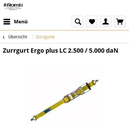
Menü
Übersicht
Zurrgurte
Zurrgurt Ergo plus LC 2.500 / 5.000 daN