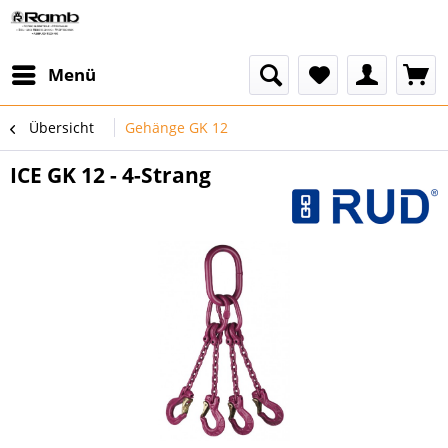
Menü
Übersicht
Gehänge GK 12
ICE GK 12 - 4-Strang