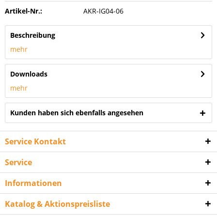
Artikel-Nr.:
AKR-IG04-06
Beschreibung
mehr
Downloads
mehr
Kunden haben sich ebenfalls angesehen
Service Kontakt
Service
Informationen
Katalog & Aktionspreisliste