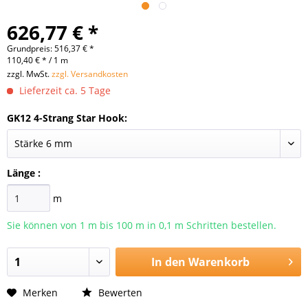
626,77 € *
Grundpreis: 516,37 € *
110,40 € * / 1 m
zzgl. MwSt.
zzgl. Versandkosten
Lieferzeit ca. 5 Tage
GK12 4-Strang Star Hook:
Länge :
m
Sie können von 1 m bis
100
m in 0,1 m Schritten bestellen.
In den
Warenkorb
Merken
Bewerten