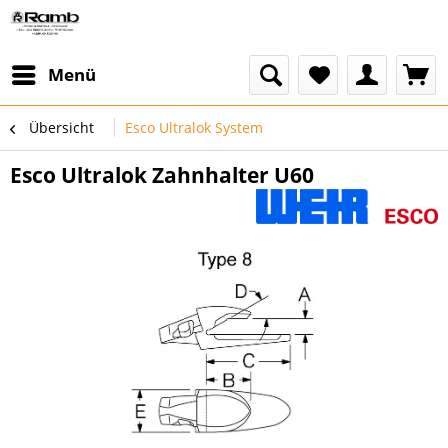
Menü
Übersicht
Esco Ultralok System
Esco Ultralok Zahnhalter U60