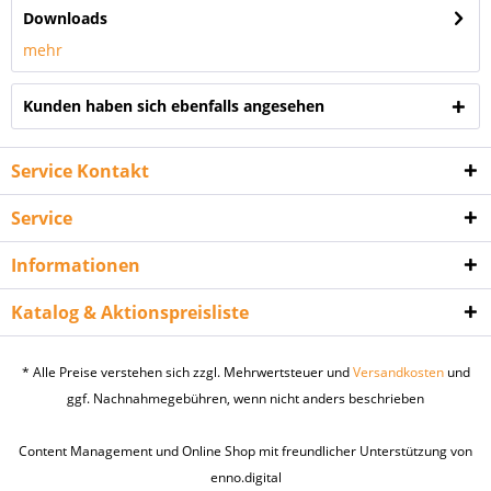
Downloads
mehr
Kunden haben sich ebenfalls angesehen
Service Kontakt
Service
Informationen
Katalog & Aktionspreisliste
* Alle Preise verstehen sich zzgl. Mehrwertsteuer und
Versandkosten
und
ggf. Nachnahmegebühren, wenn nicht anders beschrieben
Content Management und Online Shop mit freundlicher Unterstützung von
enno.digital