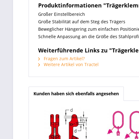
Produktinformationen "Trägerklem
Großer Einstellbereich
Große Stabilität auf dem Steg des Trägers
Beweglicher Hängering zum einfachen Positioni
Schnelle Anpassung an die Größe des Stahlprofi
Weiterführende Links zu "Trägerkl
Fragen zum Artikel?
Weitere Artikel von Tractel
Kunden haben sich ebenfalls angesehen