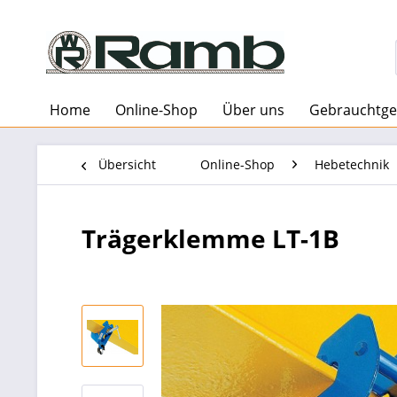
Home
Online-Shop
Über uns
Gebrauchtge
Übersicht
Online-Shop
Hebetechnik
Trägerklemme LT-1B