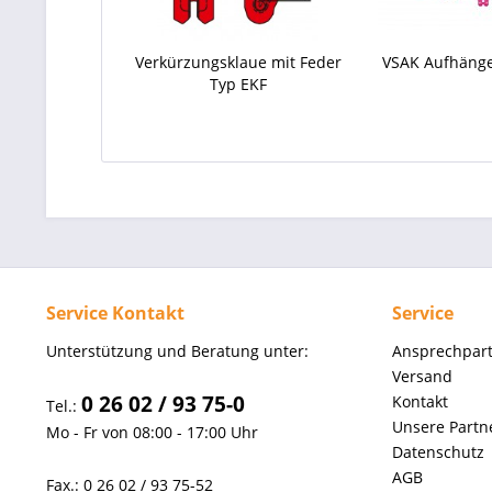
Verkürzungsklaue mit Feder
VSAK Aufhänge
Typ EKF
Service Kontakt
Service
Unterstützung und Beratung unter:
Ansprechpar
Versand
0 26 02 / 93 75-0
Kontakt
Tel.:
Unsere Partn
Mo - Fr von 08:00 - 17:00 Uhr
Datenschutz
AGB
Fax.: 0 26 02 / 93 75-52