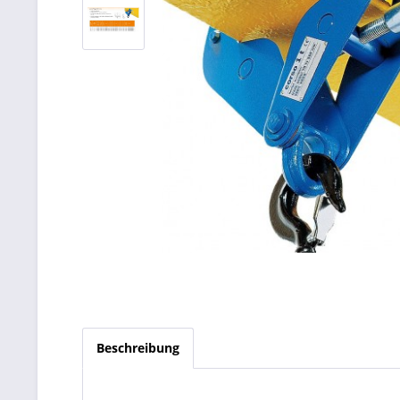
Beschreibung