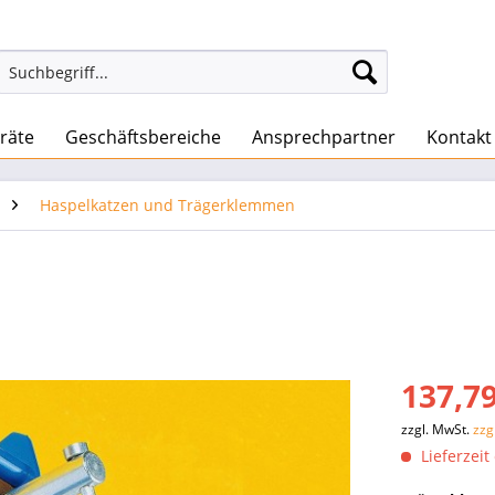
räte
Geschäftsbereiche
Ansprechpartner
Kontakt
Haspelkatzen und Trägerklemmen
137,79
zzgl. MwSt.
zzg
Lieferzeit