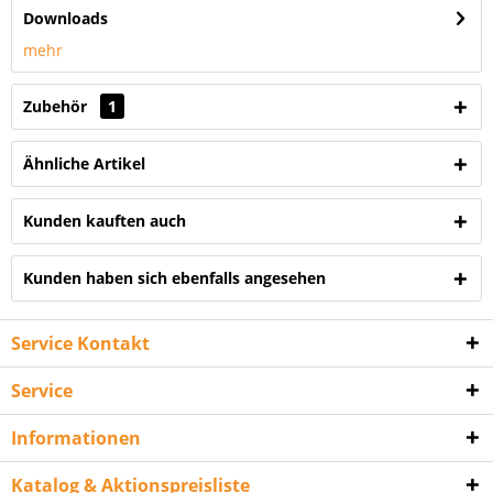
Downloads
mehr
Zubehör
1
Ähnliche Artikel
Kunden kauften auch
Kunden haben sich ebenfalls angesehen
Service Kontakt
Service
Informationen
Katalog & Aktionspreisliste