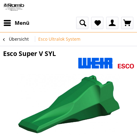
Menü
Übersicht
Esco Ultralok System
Esco Super V SYL