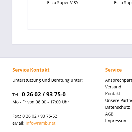
Esco Super V SYL
Esco Sup
Service Kontakt
Service
Unterstützung und Beratung unter:
Ansprechpar
Versand
0 26 02 / 93 75-0
Kontakt
Tel.:
Unsere Partn
Mo - Fr von 08:00 - 17:00 Uhr
Datenschutz
AGB
Fax.: 0 26 02 / 93 75-52
Impressum
eMail:
info@ramb.net