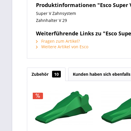
Produktinformationen "Esco Super 
Super V Zahnsystem
Zahnhalter V 29
Weiterführende Links zu "Esco Supe
Fragen zum Artikel?
Weitere Artikel von Esco
Zubehör
10
Kunden haben sich ebenfall