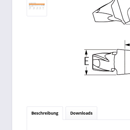
Beschreibung
Downloads