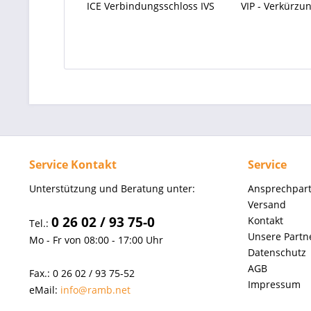
ICE Verbindungsschloss IVS
VIP - Verkürz
Service Kontakt
Service
Unterstützung und Beratung unter:
Ansprechpar
Versand
0 26 02 / 93 75-0
Kontakt
Tel.:
Unsere Partn
Mo - Fr von 08:00 - 17:00 Uhr
Datenschutz
AGB
Fax.: 0 26 02 / 93 75-52
Impressum
eMail:
info@ramb.net