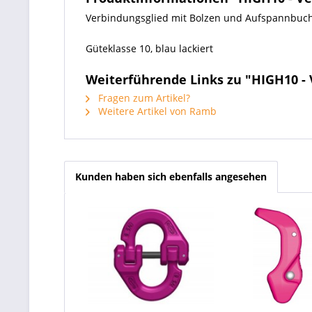
Verbindungsglied m
it Bolzen und Aufspannbuc
Güteklasse 10, blau lackiert
Weiterführende Links zu "HIGH10 -
Fragen zum Artikel?
Weitere Artikel von Ramb
Kunden haben sich ebenfalls angesehen