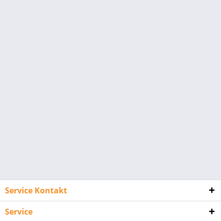
Service Kontakt
Service