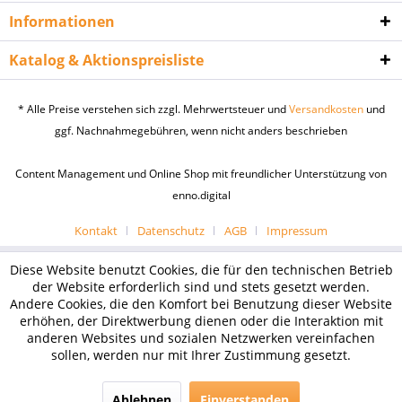
Informationen
Katalog & Aktionspreisliste
* Alle Preise verstehen sich zzgl. Mehrwertsteuer und
Versandkosten
und
ggf. Nachnahmegebühren, wenn nicht anders beschrieben
Content Management und Online Shop mit freundlicher Unterstützung von
enno.digital
Kontakt
Datenschutz
AGB
Impressum
Diese Website benutzt Cookies, die für den technischen Betrieb
der Website erforderlich sind und stets gesetzt werden.
Andere Cookies, die den Komfort bei Benutzung dieser Website
erhöhen, der Direktwerbung dienen oder die Interaktion mit
anderen Websites und sozialen Netzwerken vereinfachen
sollen, werden nur mit Ihrer Zustimmung gesetzt.
Ablehnen
Einverstanden