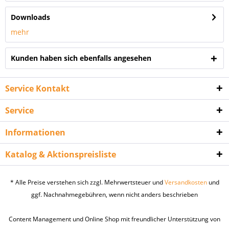
Downloads
mehr
Kunden haben sich ebenfalls angesehen
Service Kontakt
Service
Informationen
Katalog & Aktionspreisliste
* Alle Preise verstehen sich zzgl. Mehrwertsteuer und
Versandkosten
und
ggf. Nachnahmegebühren, wenn nicht anders beschrieben
Content Management und Online Shop mit freundlicher Unterstützung von