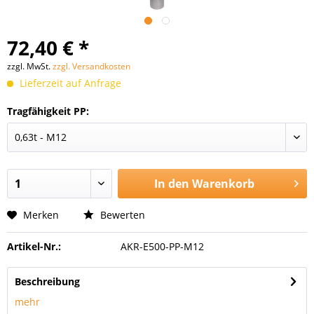
72,40 € *
zzgl. MwSt.
zzgl. Versandkosten
Lieferzeit auf Anfrage
Tragfähigkeit PP:
In den
Warenkorb
Merken
Bewerten
Artikel-Nr.:
AKR-E500-PP-M12
Beschreibung
mehr