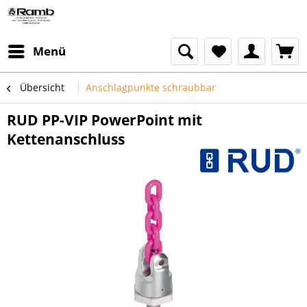
Menü
Übersicht
Anschlagpunkte schraubbar
RUD PP-VIP PowerPoint mit
Kettenanschluss