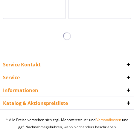
Service Kontakt
Service
Informationen
Katalog & Aktionspreisliste
* Alle Preise verstehen sich zzgl. Mehrwertsteuer und
Versandkosten
und
ggf. Nachnahmegebühren, wenn nicht anders beschrieben