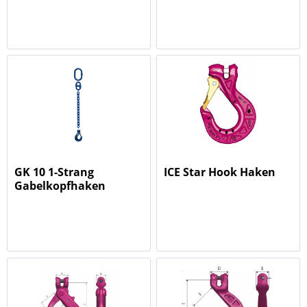
GK 10 1-Strang
ICE Star Hook Haken
Gabelkopfhaken