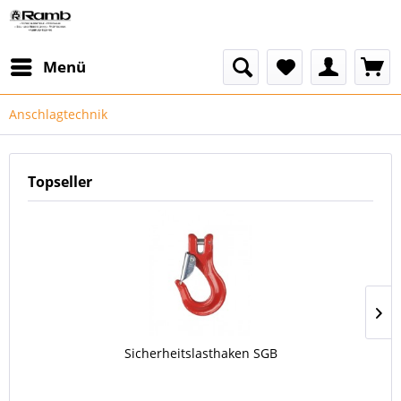
Menü
Anschlagtechnik
Topseller
Sicherheitslasthaken SGB