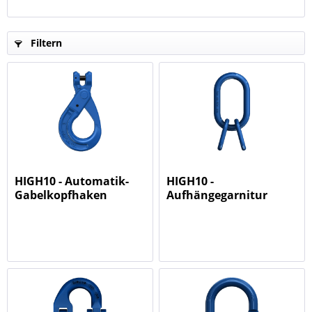
Filtern
HIGH10 - Automatik-
HIGH10 -
Gabelkopfhaken
Aufhängegarnitur