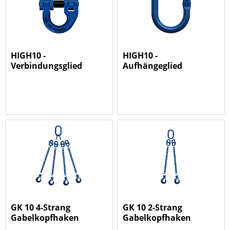
HIGH10 -
HIGH10 -
Verbindungsglied
Aufhängeglied
GK 10 4-Strang
GK 10 2-Strang
Gabelkopfhaken
Gabelkopfhaken