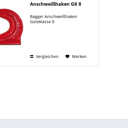
Anschweißhaken GK 8
Bagger Anschweißhaken
Güteklasse 8
Vergleichen
Merken