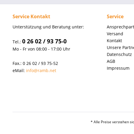
Service Kontakt
Service
Unterstützung und Beratung unter:
Ansprechpar
Versand
0 26 02 / 93 75-0
Kontakt
Tel.:
Unsere Partn
Mo - Fr von 08:00 - 17:00 Uhr
Datenschutz
AGB
Fax.: 0 26 02 / 93 75-52
Impressum
eMail:
info@ramb.net
* Alle Preise verstehen s