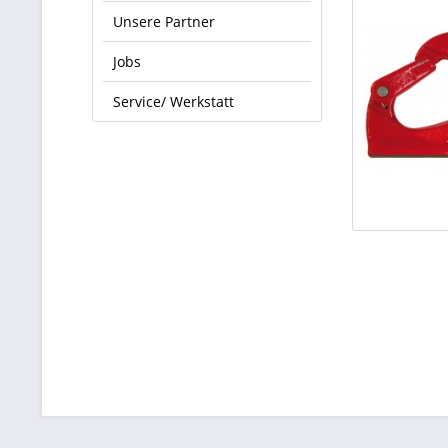
Unsere Partner
Jobs
Service/ Werkstatt