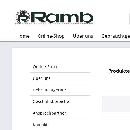
Home
Online-Shop
Über uns
Gebrauchtge
Online-Shop
Produkte
Über uns
Gebrauchtgeräte
Geschäftsbereiche
Ansprechpartner
Kontakt