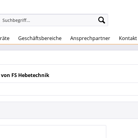
räte
Geschäftsbereiche
Ansprechpartner
Kontakt
 von FS Hebetechnik